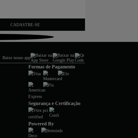
CADASTRE-SE
Baixe nosso app
Formas de Pagamento
Segurança e Certificação
Powered By