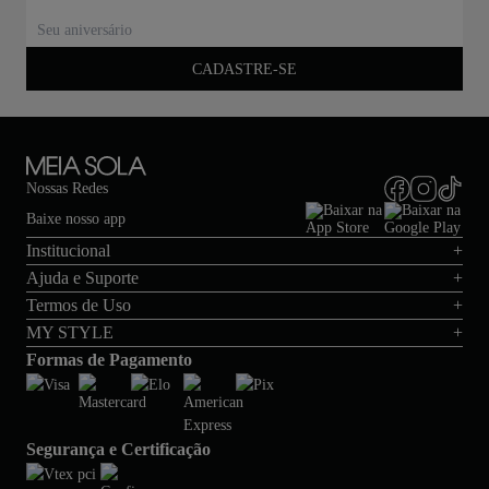
CADASTRE-SE
Nossas Redes
Baixe nosso app
Institucional
+
Ajuda e Suporte
+
Termos de Uso
+
MY STYLE
+
Formas de Pagamento
Segurança e Certificação