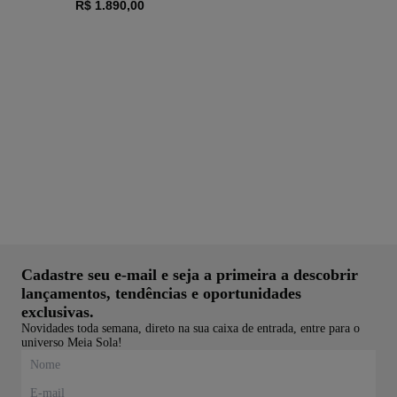
R$ 1.890,00
eia
Cadastre seu e-mail e seja a primeira a descobrir
lançamentos, tendências e oportunidades
exclusivas.
Novidades toda semana, direto na sua caixa de entrada, entre para o
universo Meia Sola!