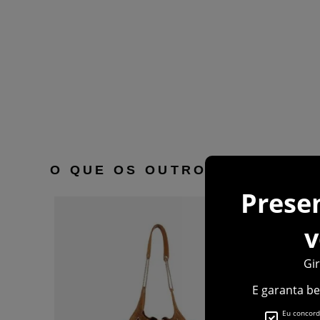
O QUE OS OUTROS ESTÃO VE