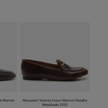
al Marrom
Mocassim Vicenza Couro Marrom Detalhe
Metalizado 1015