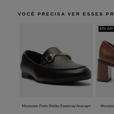
VOCÊ PRECISA VER ESSES P
50% OFF
Mocassim Preto Bridão Essencial Anacapri
Mocassi