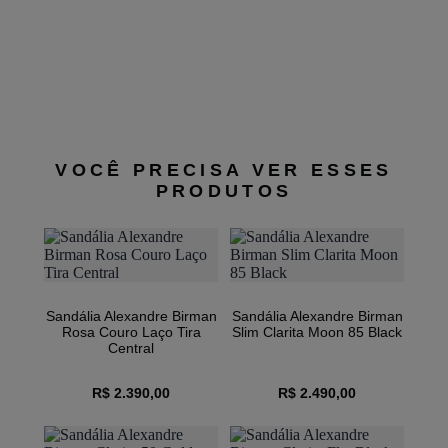
VOCÊ PRECISA VER ESSES
PRODUTOS
Sandália Alexandre Birman
Sandália Alexandre Birman
Rosa Couro Laço Tira
Slim Clarita Moon 85 Black
Central
R$ 2.390,00
R$ 2.490,00