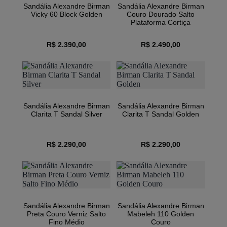
Sandália Alexandre Birman
Sandália Alexandre Birman
Vicky 60 Block Golden
Couro Dourado Salto
Plataforma Cortiça
R$ 2.390,00
R$ 2.490,00
Sandália Alexandre Birman
Sandália Alexandre Birman
Clarita T Sandal Silver
Clarita T Sandal Golden
R$ 2.290,00
R$ 2.290,00
Sandália Alexandre Birman
Sandália Alexandre Birman
Preta Couro Verniz Salto
Mabeleh 110 Golden
Fino Médio
Couro