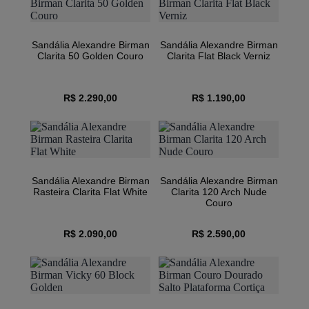
Sandália Alexandre Birman
Sandália Alexandre Birman
Clarita 50 Golden Couro
Clarita Flat Black Verniz
R$ 2.290,00
R$ 1.190,00
Sandália Alexandre Birman
Sandália Alexandre Birman
Rasteira Clarita Flat White
Clarita 120 Arch Nude
Couro
R$ 2.090,00
R$ 2.590,00