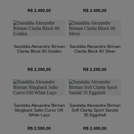
R$ 2.490,00
R$ 2.490,00
Sandália Alexandre Birman
Sandália Alexandre Birman
Clarita Block 60 Golden
Clarita Block 60 Silver
R$ 2.290,00
R$ 2.290,00
Sandália Alexandre Birman
Sandalia Alexandre Birman
Slingback Salto Curvo Off-
Soft Clarita Sport Sandal
White Laço
35 Eggshell
R$ 2.590,00
R$ 2.490,00