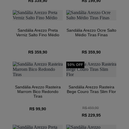
R$ 339,90
R$ 199,90
Sandália Arezzo Preta
Sandália Arezzo Ocre Salto
Verniz Salto Fino Médio
Médio Tiras Finas
R$ 359,90
R$ 359,90
50% OFF
Sandália Arezzo Rasteira
Sandália Arezzo Rasteira
Marrom Bico Redondo
Bege Couro Tiras Slim Flor
Tiras
R$ 459,90
R$ 99,90
R$ 229,95