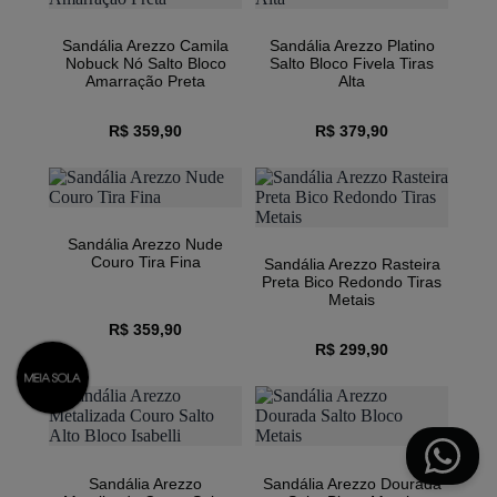
Sandália Arezzo Camila
Sandália Arezzo Platino
Nobuck Nó Salto Bloco
Salto Bloco Fivela Tiras
Amarração Preta
Alta
R$ 359,90
R$ 379,90
Sandália Arezzo Nude
Couro Tira Fina
Sandália Arezzo Rasteira
Preta Bico Redondo Tiras
Metais
R$ 359,90
R$ 299,90
1/4
Sandália Arezzo
Sandália Arezzo Dourada