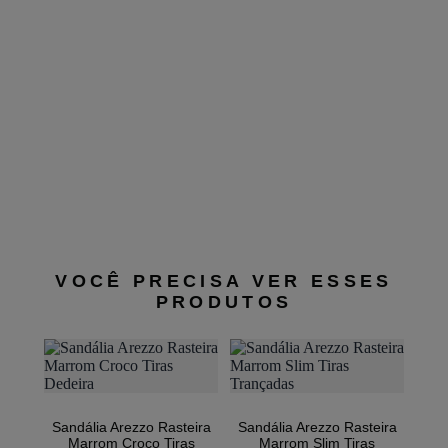
Sa
VOCÊ PRECISA VER ESSES
PRODUTOS
Sandália Arezzo Rasteira
Sandália Arezzo Rasteira
Marrom Croco Tiras
Marrom Slim Tiras