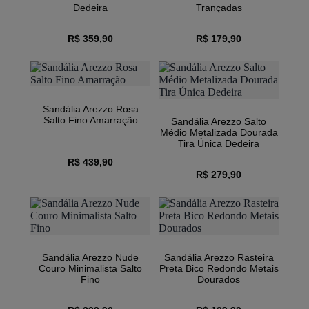
Dedeira
Trançadas
R$ 359,90
R$ 179,90
Sandália Arezzo Rosa
Salto Fino Amarração
Sandália Arezzo Salto
Médio Metalizada Dourada
Tira Única Dedeira
R$ 439,90
R$ 279,90
Sandália Arezzo Nude
Sandália Arezzo Rasteira
Couro Minimalista Salto
Preta Bico Redondo Metais
Fino
Dourados