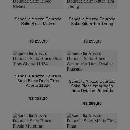
Sandália Arezzo Dourada
Sandália Arezzo Dourada
Salto Bloco Metais
Salto Kitten Tira Thong
R$ 299,90
R$ 299,90
Sandália Arezzo Dourada
Salto Bloco Duas Tiras
Sandália Arezzo Dourada
Aberta 11824
Salto Bloco Amarração
Tiras Detalhe Prateado
R$ 199,90
R$ 399,90