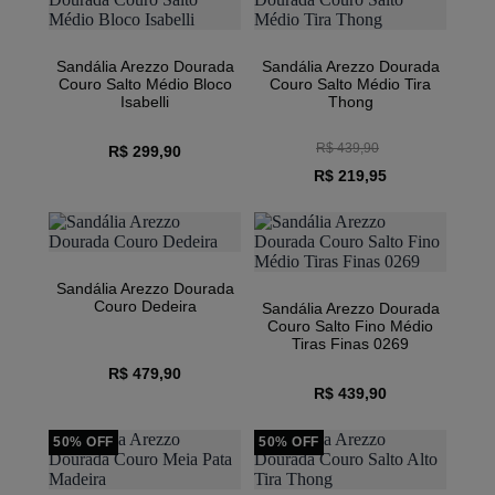
Sandália Arezzo Dourada
Sandália Arezzo Dourada
Couro Salto Médio Bloco
Couro Salto Médio Tira
Isabelli
Thong
R$ 439,90
R$ 299,90
R$ 219,95
Sandália Arezzo Dourada
Couro Dedeira
Sandália Arezzo Dourada
Couro Salto Fino Médio
Tiras Finas 0269
R$ 479,90
R$ 439,90
50% OFF
50% OFF