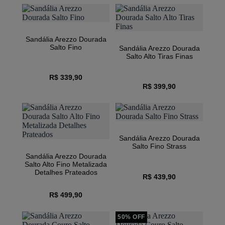
Sandália Arezzo Dourada
Salto Fino
Sandália Arezzo Dourada
Salto Alto Tiras Finas
R$ 339,90
R$ 399,90
Sandália Arezzo Dourada
Salto Fino Strass
Sandália Arezzo Dourada
Salto Alto Fino Metalizada
Detalhes Prateados
R$ 439,90
R$ 499,90
50% OFF