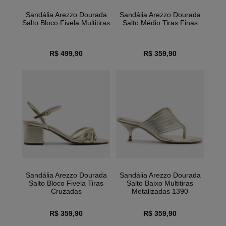
Sandália Arezzo Dourada
Sandália Arezzo Dourada
Salto Bloco Fivela Multitiras
Salto Médio Tiras Finas
R$ 499,90
R$ 359,90
Sandália Arezzo Dourada
Sandália Arezzo Dourada
Salto Bloco Fivela Tiras
Salto Baixo Multitiras
Cruzadas
Metalizadas 1390
R$ 359,90
R$ 359,90