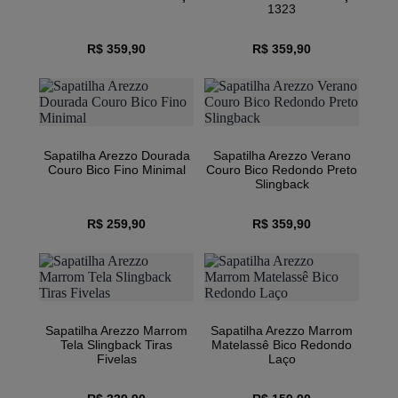
1323
R$ 359,90
R$ 359,90
Sapatilha Arezzo Dourada
Sapatilha Arezzo Verano
Couro Bico Fino Minimal
Couro Bico Redondo Preto
Slingback
R$ 259,90
R$ 359,90
Sapatilha Arezzo Marrom
Sapatilha Arezzo Marrom
Tela Slingback Tiras
Matelassê Bico Redondo
Fivelas
Laço