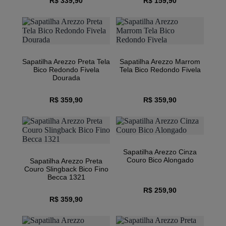
R$ 339,90
R$ 159,90
Sapatilha Arezzo Preta Tela
Sapatilha Arezzo Marrom
Bico Redondo Fivela
Tela Bico Redondo Fivela
Dourada
R$ 359,90
R$ 359,90
Sapatilha Arezzo Cinza
Couro Bico Alongado
Sapatilha Arezzo Preta
Couro Slingback Bico Fino
Becca 1321
R$ 259,90
R$ 359,90