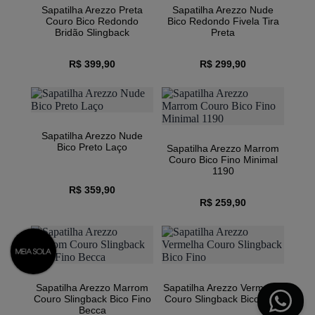
Sapatilha Arezzo Preta
Sapatilha Arezzo Nude
Couro Bico Redondo
Bico Redondo Fivela Tira
Bridão Slingback
Preta
R$ 399,90
R$ 299,90
Sapatilha Arezzo Nude
Bico Preto Laço
Sapatilha Arezzo Marrom
Couro Bico Fino Minimal
1190
R$ 359,90
R$ 259,90
1/4
Sapatilha Arezzo Marrom
Sapatilha Arezzo Vermelha
Couro Slingback Bico Fino
Couro Slingback Bico Fino
Becca