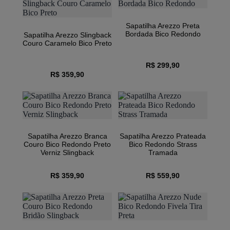
Sapatilha Arezzo Preta
Bordada Bico Redondo
Sapatilha Arezzo Slingback
Couro Caramelo Bico Preto
R$ 299,90
R$ 359,90
Sapatilha Arezzo Branca
Sapatilha Arezzo Prateada
Couro Bico Redondo Preto
Bico Redondo Strass
Verniz Slingback
Tramada
R$ 359,90
R$ 559,90