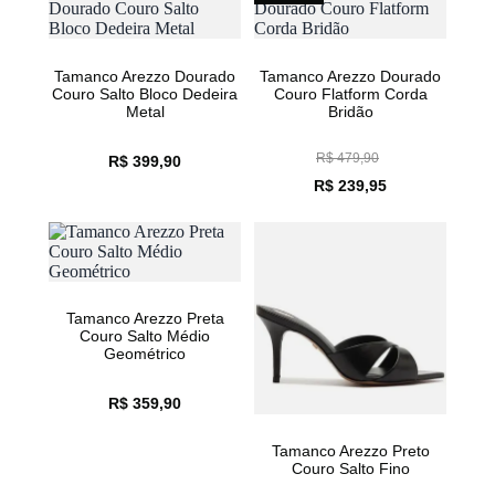
Tamanco Arezzo Dourado
Tamanco Arezzo Dourado
Couro Salto Bloco Dedeira
Couro Flatform Corda
Metal
Bridão
R$ 479,90
R$ 399,90
R$ 239,95