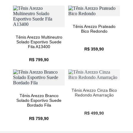
Tênis Arezzo Prateado
Bico Redondo
Tênis Arezzo Multineutro
Solado Esportivo Suede
Fila A13400
R$ 359,90
R$ 799,90
Tênis Arezzo Cinza Bico
Redondo Amarração
Tênis Arezzo Branco
Solado Esportivo Suede
Bordado Fila
R$ 499,90
R$ 759,90