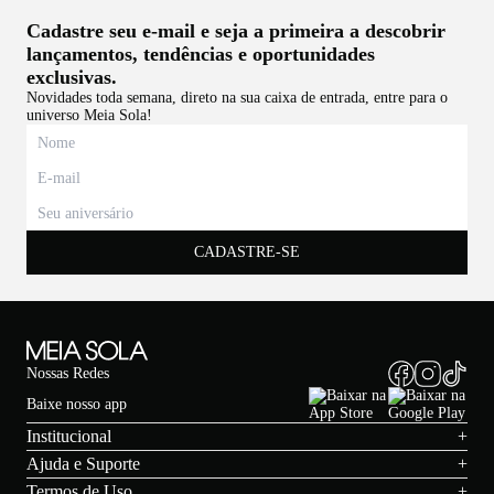
Cadastre seu e-mail e seja a primeira a descobrir
lançamentos, tendências e oportunidades
exclusivas.
Novidades toda semana, direto na sua caixa de entrada, entre para o
universo Meia Sola!
CADASTRE-SE
Nossas Redes
Baixe nosso app
Institucional
+
Ajuda e Suporte
+
Termos de Uso
+