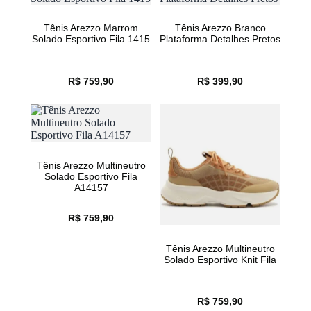
Tênis Arezzo Marrom
Tênis Arezzo Branco
Solado Esportivo Fila 1415
Plataforma Detalhes Pretos
R$ 759,90
R$ 399,90
Tênis Arezzo Multineutro
Solado Esportivo Fila
A14157
R$ 759,90
Tênis Arezzo Multineutro
Solado Esportivo Knit Fila
R$ 759,90