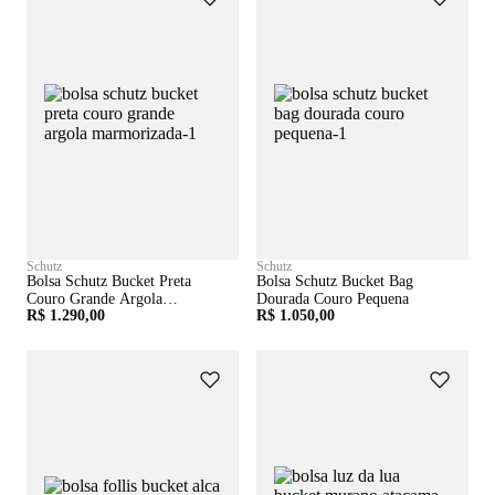
Schutz
Schutz
Bolsa Schutz Bucket Preta
Bolsa Schutz Bucket Bag
Couro Grande Argola
Dourada Couro Pequena
R$ 1.290,00
R$ 1.050,00
Marmorizada