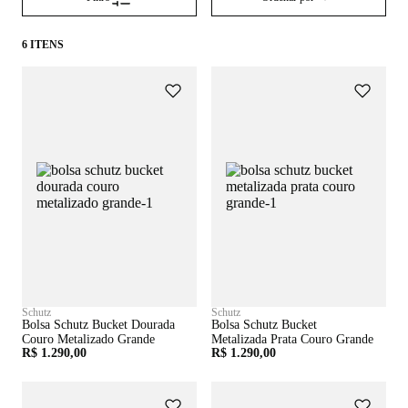
6 ITENS
Schutz
Schutz
Bolsa Schutz Bucket Dourada
Bolsa Schutz Bucket
Couro Metalizado Grande
Metalizada Prata Couro Grande
R$ 1.290,00
R$ 1.290,00