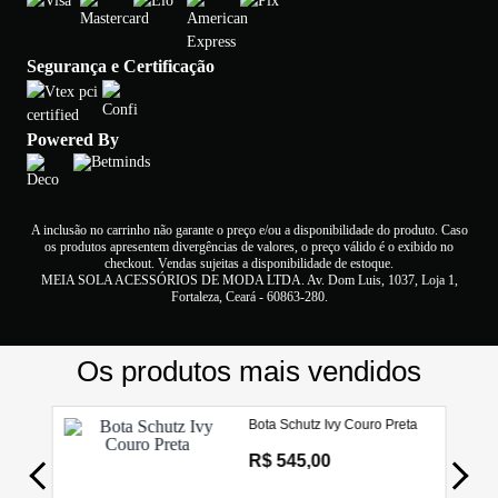
Segurança e Certificação
Powered By
A inclusão no carrinho não garante o preço e/ou a disponibilidade do produto. Caso
os produtos apresentem divergências de valores, o preço válido é o exibido no
checkout. Vendas sujeitas a disponibilidade de estoque.
MEIA SOLA ACESSÓRIOS DE MODA LTDA. Av. Dom Luis, 1037, Loja 1,
Fortaleza, Ceará - 60863-280.