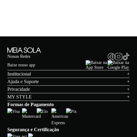
Nossas Redes
Baixe nosso app
Institucional
+
Ajuda e Suporte
+
Privacidade
+
MY STYLE
+
Formas de Pagamento
Segurança e Certificação