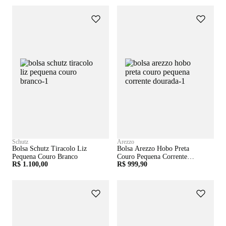
Schutz
Arezzo
Bolsa Schutz Tiracolo Liz
Bolsa Arezzo Hobo Preta
Pequena Couro Branco
Couro Pequena Corrente
R$ 1.100,00
R$ 999,90
Dourada