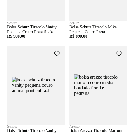
Schutz
Schutz
Bolsa Schutz Tiracolo Vanity
Bolsa Schutz Tiracolo Mika
Pequena Couro Prata Snake
Pequena Couro Preta
R$ 990,00
R$ 890,00
Schutz
Arezzo
Bolsa Schutz Tiracolo Vanity
Bolsa Arezzo Tiracolo Marrom