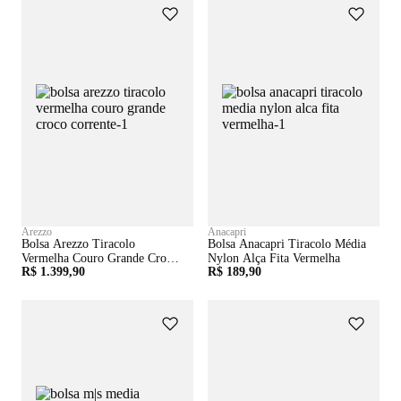
Arezzo
Anacapri
Bolsa Arezzo Tiracolo
Bolsa Anacapri Tiracolo Média
Vermelha Couro Grande Croco
Nylon Alça Fita Vermelha
R$ 1.399,90
R$ 189,90
Corrente