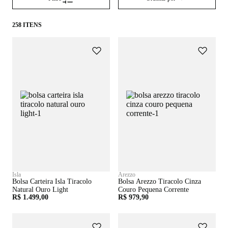
258 ITENS
Isla
Arezzo
Bolsa Carteira Isla Tiracolo
Bolsa Arezzo Tiracolo Cinza
Natural Ouro Light
Couro Pequena Corrente
R$ 1.499,00
R$ 979,90