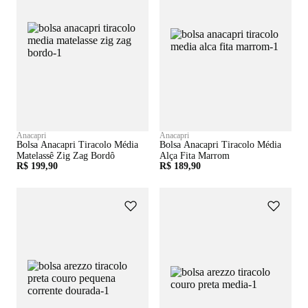
Anacapri
Anacapri
Bolsa Anacapri Tiracolo Média
Bolsa Anacapri Tiracolo Média
Matelassê Zig Zag Bordô
Alça Fita Marrom
R$ 199,90
R$ 189,90