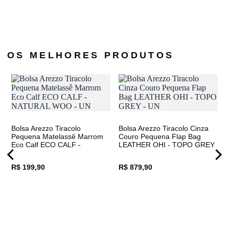
OS
MELHORES
PRODUTOS
Bolsa Arezzo Tiracolo
Bolsa Arezzo Tiracolo Cinza
Pequena Matelassê Marrom
Couro Pequena Flap Bag
Eco Calf ECO CALF -
LEATHER OHI - TOPO GREY
NATURAL WOO - UN
- UN
R$ 199,90
R$ 879,90