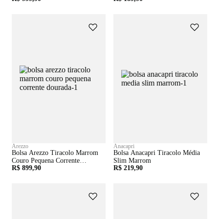
Arezzo
Anacapri
Bolsa Arezzo Tiracolo Marrom
Bolsa Anacapri Tiracolo Média
Couro Pequena Corrente
Slim Marrom
R$ 899,90
R$ 219,90
Dourada