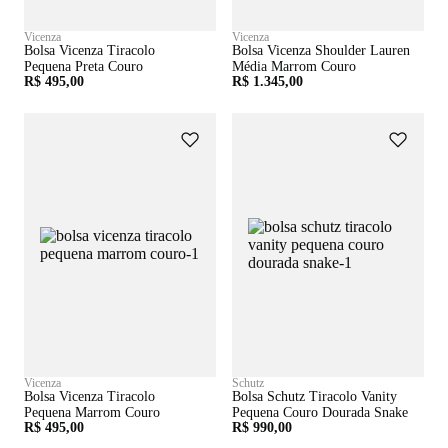
Vicenza
Vicenza
Bolsa Vicenza Tiracolo
Bolsa Vicenza Shoulder Lauren
Pequena Preta Couro
Média Marrom Couro
R$ 495,00
R$ 1.345,00
Vicenza
Schutz
Bolsa Vicenza Tiracolo
Bolsa Schutz Tiracolo Vanity
Pequena Marrom Couro
Pequena Couro Dourada Snake
R$ 495,00
R$ 990,00